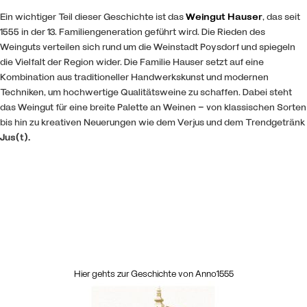
Ein wichtiger Teil dieser Geschichte ist das
Weingut Hauser
, das seit
1555 in der 13. Familiengeneration geführt wird. Die Rieden des
Weinguts verteilen sich rund um die Weinstadt Poysdorf und spiegeln
die Vielfalt der Region wider. Die Familie Hauser setzt auf eine
Kombination aus traditioneller Handwerkskunst und modernen
Techniken, um hochwertige Qualitätsweine zu schaffen. Dabei steht
das Weingut für eine breite Palette an Weinen – von klassischen Sorten
bis hin zu kreativen Neuerungen wie dem Verjus und dem Trendgetränk
Jus(t).
Hier gehts zur Geschichte von Anno1555