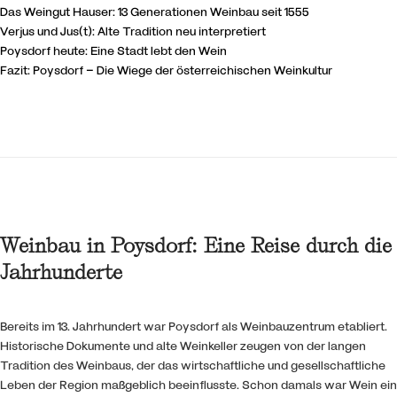
Das Weingut Hauser: 13 Generationen Weinbau seit 1555
Verjus und Jus(t): Alte Tradition neu interpretiert
Poysdorf heute: Eine Stadt lebt den Wein
Fazit: Poysdorf – Die Wiege der österreichischen Weinkultur
Weinbau in Poysdorf: Eine Reise durch die
Jahrhunderte
Bereits im 13. Jahrhundert war Poysdorf als Weinbauzentrum etabliert.
Historische Dokumente und alte Weinkeller zeugen von der langen
Tradition des Weinbaus, der das wirtschaftliche und gesellschaftliche
Leben der Region maßgeblich beeinflusste. Schon damals war Wein ein