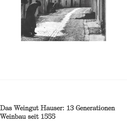
Das Weingut Hauser: 13 Generationen
Weinbau seit 1555