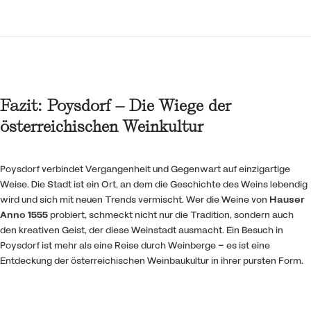
Fazit: Poysdorf – Die Wiege der
österreichischen Weinkultur
Poysdorf verbindet Vergangenheit und Gegenwart auf einzigartige
Weise. Die Stadt ist ein Ort, an dem die Geschichte des Weins lebendig
wird und sich mit neuen Trends vermischt. Wer die Weine von
Hauser
Anno 1555
probiert, schmeckt nicht nur die Tradition, sondern auch
den kreativen Geist, der diese Weinstadt ausmacht. Ein Besuch in
Poysdorf ist mehr als eine Reise durch Weinberge – es ist eine
Entdeckung der österreichischen Weinbaukultur in ihrer pursten Form.