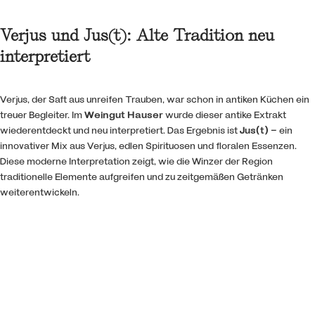
Verjus und Jus(t): Alte Tradition neu
interpretiert
Verjus, der Saft aus unreifen Trauben, war schon in antiken Küchen ein
treuer Begleiter. Im
Weingut Hauser
wurde dieser antike Extrakt
wiederentdeckt und neu interpretiert. Das Ergebnis ist
Jus(t)
– ein
innovativer Mix aus Verjus, edlen Spirituosen und floralen Essenzen.
Diese moderne Interpretation zeigt, wie die Winzer der Region
traditionelle Elemente aufgreifen und zu zeitgemäßen Getränken
weiterentwickeln.